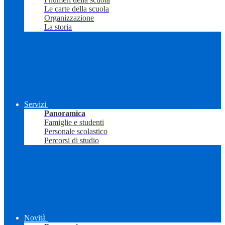
Le carte della scuola
Organizzazione
La storia
Servizi
Panoramica
Famiglie e studenti
Personale scolastico
Percorsi di studio
Novità