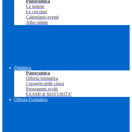
Panoramica
Le notizie
Le circolari
Calendario eventi
Albo online
Didattica
Panoramica
Offerta formativa
I progetti delle classi
Programmi svolti
ESAMI di MATURITA'
Offerta Formativa