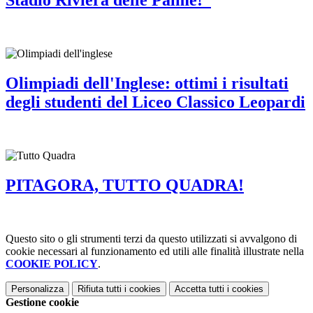
Stadio Riviera delle Palme!
Olimpiadi dell'Inglese: ottimi i risultati
degli studenti del Liceo Classico Leopardi
PITAGORA, TUTTO QUADRA!
Questo sito o gli strumenti terzi da questo utilizzati si avvalgono di
cookie necessari al funzionamento ed utili alle finalità illustrate nella
COOKIE POLICY
.
Personalizza
Rifiuta tutti
i cookies
Accetta tutti
i cookies
Gestione cookie