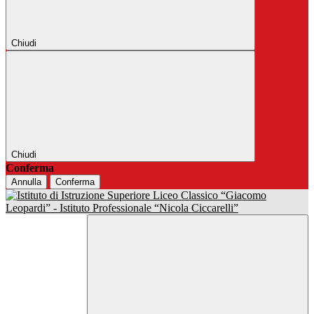
Chiudi
Chiudi
Conferma
Annulla
Conferma