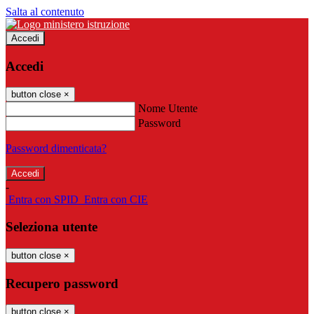
Salta al contenuto
Accedi
Accedi
button close
×
Nome Utente
Password
Password dimenticata?
-
Entra con SPID
Entra con CIE
Seleziona utente
button close
×
Recupero password
button close
×