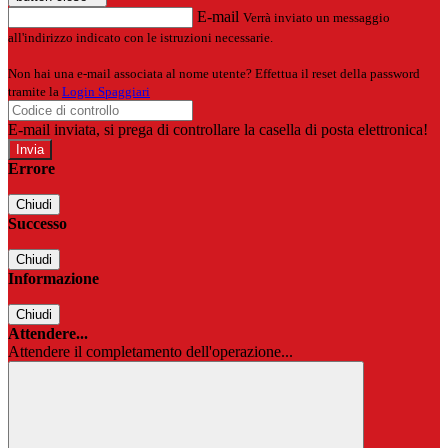
E-mail
Verrà inviato un messaggio
all'indirizzo indicato con le istruzioni necessarie.
Non hai una e-mail associata al nome utente? Effettua il reset della password
tramite la
Login Spaggiari
E-mail inviata, si prega di controllare la casella di posta elettronica!
Errore
Chiudi
Successo
Chiudi
Informazione
Chiudi
Attendere...
Attendere il completamento dell'operazione...