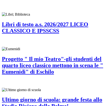
Libri di testo a.s. 2026/2027 LICEO
CLASSICO E IPSSCSS
Progetto " Il mio Teatro"-gli studenti del
quarto liceo classico mettono in scena le "
Eumenidi" di Eschilo
Ultimo giorno di scuola: grande festa allo