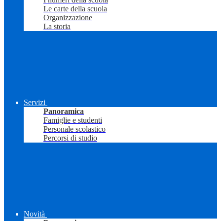
Le carte della scuola
Organizzazione
La storia
Servizi
Panoramica
Famiglie e studenti
Personale scolastico
Percorsi di studio
Novità