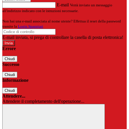
E-mail
Verrà inviato un messaggio
all'indirizzo indicato con le istruzioni necessarie.
Non hai una e-mail associata al nome utente? Effettua il reset della password
tramite la
Login Spaggiari
E-mail inviata, si prega di controllare la casella di posta elettronica!
Errore
Chiudi
Successo
Chiudi
Informazione
Chiudi
Attendere...
Attendere il completamento dell'operazione...