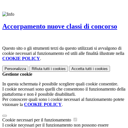
Accorpamento nuove classi di concorso
Questo sito o gli strumenti terzi da questo utilizzati si avvalgono di
cookie necessari al funzionamento ed utili alle finalità illustrate nella
COOKIE POLICY
.
Personalizza
Rifiuta tutti
i cookies
Accetta tutti
i cookies
Gestione cookie
In questa schermata è possibile scegliere quali cookie consentire.
I cookie necessari sono quelli che consentono il funzionamento della
piattaforma e non è possibile disabilitarli.
Per conoscere quali sono i cookie necessari al funzionamento potete
visionare la
COOKIE POLICY
.
Cookie necessari per il funzionamento
I cookie necessari per il funzionamento non possono essere