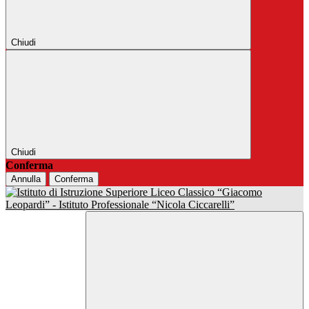
Chiudi
Chiudi
Conferma
Annulla
Conferma