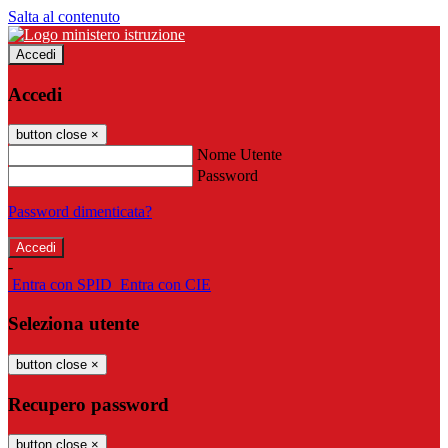
Salta al contenuto
Accedi
Accedi
button close
×
Nome Utente
Password
Password dimenticata?
-
Entra con SPID
Entra con CIE
Seleziona utente
button close
×
Recupero password
button close
×