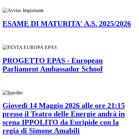
ESAME DI MATURITA' A.S. 2025/2026
PROGETTO EPAS - European
Parliament Ambassador School
Giovedì 14 Maggio 2026 alle ore 21:15
presso il Teatro delle Energie andrà in
scena IPPOLITO da Euripide con la
regia di Simone Amabili