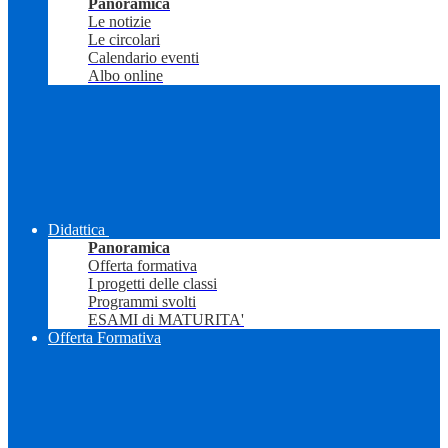
Panoramica
Le notizie
Le circolari
Calendario eventi
Albo online
Didattica
Panoramica
Offerta formativa
I progetti delle classi
Programmi svolti
ESAMI di MATURITA'
Offerta Formativa