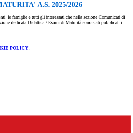
ATURITA' A.S. 2025/2026
ti, le famiglie e tutti gli interessati che nella sezione Comunicati di
zione dedicata Didattica / Esami di Maturità sono stati pubblicati i
KIE POLICY
.