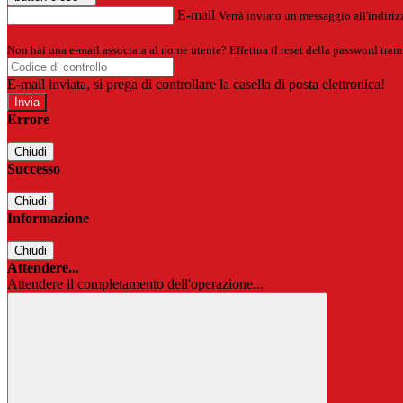
E-mail
Verrà inviato un messaggio all'indirizz
Non hai una e-mail associata al nome utente? Effettua il reset della password tram
E-mail inviata, si prega di controllare la casella di posta elettronica!
Errore
Chiudi
Successo
Chiudi
Informazione
Chiudi
Attendere...
Attendere il completamento dell'operazione...