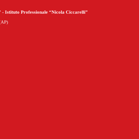
- Istituto Professionale “Nicola Ciccarelli”
(AP)