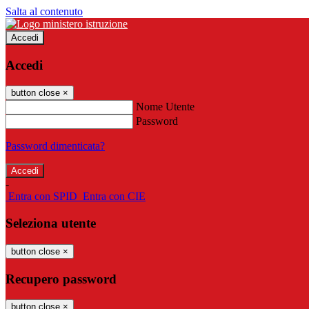
Salta al contenuto
Accedi
Accedi
button close
×
Nome Utente
Password
Password dimenticata?
-
Entra con SPID
Entra con CIE
Seleziona utente
button close
×
Recupero password
button close
×