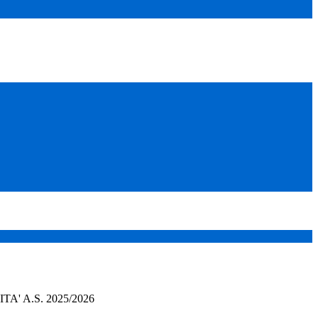
A' A.S. 2025/2026