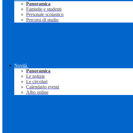
Panoramica
Famiglie e studenti
Personale scolastico
Percorsi di studio
Novità
Panoramica
Le notizie
Le circolari
Calendario eventi
Albo online