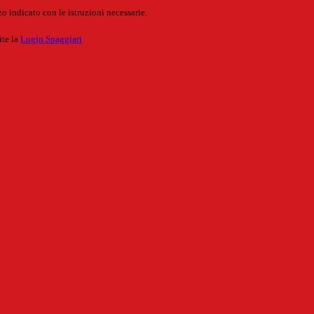
o indicato con le istruzioni necessarie.
ite la
Login Spaggiari