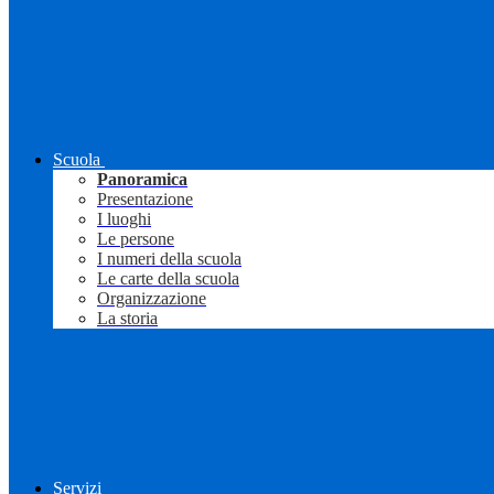
Scuola
Panoramica
Presentazione
I luoghi
Le persone
I numeri della scuola
Le carte della scuola
Organizzazione
La storia
Servizi