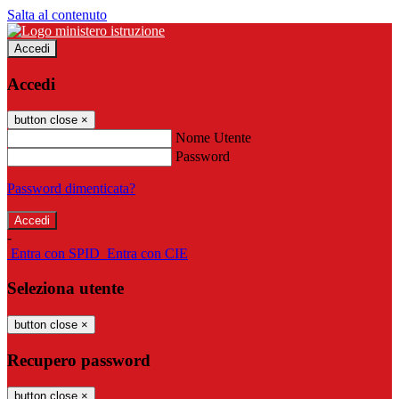
Salta al contenuto
Accedi
Accedi
button close
×
Nome Utente
Password
Password dimenticata?
-
Entra con SPID
Entra con CIE
Seleziona utente
button close
×
Recupero password
button close
×