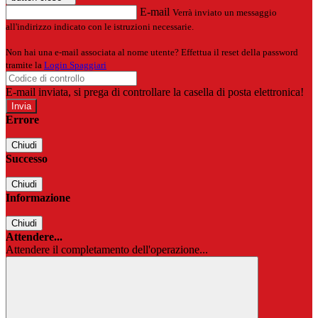
E-mail
Verrà inviato un messaggio
all'indirizzo indicato con le istruzioni necessarie.
Non hai una e-mail associata al nome utente? Effettua il reset della password
tramite la
Login Spaggiari
E-mail inviata, si prega di controllare la casella di posta elettronica!
Errore
Chiudi
Successo
Chiudi
Informazione
Chiudi
Attendere...
Attendere il completamento dell'operazione...