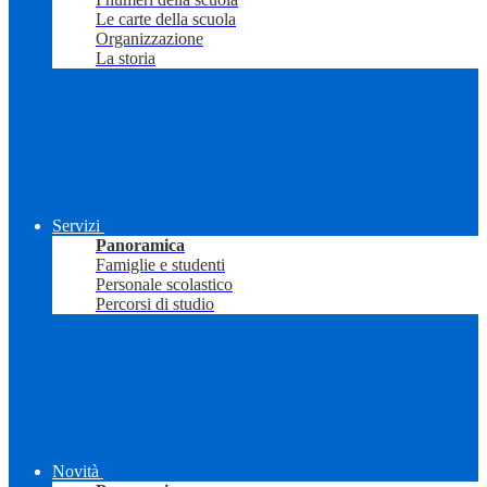
Le carte della scuola
Organizzazione
La storia
Servizi
Panoramica
Famiglie e studenti
Personale scolastico
Percorsi di studio
Novità