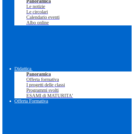
Panoramica
Le notizie
Le circolari
Calendario eventi
Albo online
Didattica
Panoramica
Offerta formativa
I progetti delle classi
Programmi svolti
ESAMI di MATURITA'
Offerta Formativa