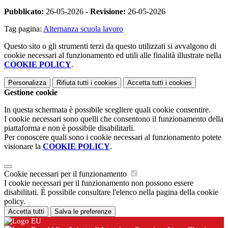
Pubblicato:
26-05-2026 -
Revisione:
26-05-2026
Tag pagina:
Alternanza scuola lavoro
Questo sito o gli strumenti terzi da questo utilizzati si avvalgono di
cookie necessari al funzionamento ed utili alle finalità illustrate nella
COOKIE POLICY
.
Personalizza
Rifiuta tutti
i cookies
Accetta tutti
i cookies
Gestione cookie
In questa schermata è possibile scegliere quali cookie consentire.
I cookie necessari sono quelli che consentono il funzionamento della
piattaforma e non è possibile disabilitarli.
Per conoscere quali sono i cookie necessari al funzionamento potete
visionare la
COOKIE POLICY
.
Cookie necessari per il funzionamento
I cookie necessari per il funzionamento non possono essere
disabilitati. È possibile consultare l'elenco nella pagina della cookie
policy.
Accetta tutti
Salva le preferenze