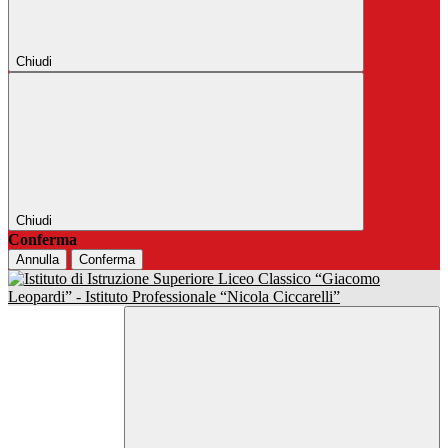
Chiudi
Chiudi
Conferma
Annulla
Conferma