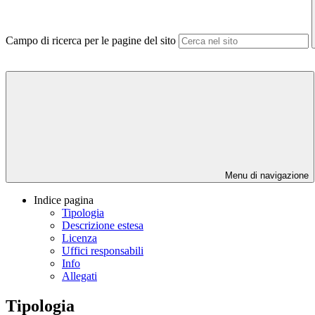
Campo di ricerca per le pagine del sito
Menu di navigazione
Indice pagina
Tipologia
Descrizione estesa
Licenza
Uffici responsabili
Info
Allegati
Tipologia