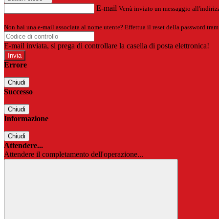
E-mail
Verrà inviato un messaggio all'indirizz
Non hai una e-mail associata al nome utente? Effettua il reset della password tram
E-mail inviata, si prega di controllare la casella di posta elettronica!
Errore
Chiudi
Successo
Chiudi
Informazione
Chiudi
Attendere...
Attendere il completamento dell'operazione...