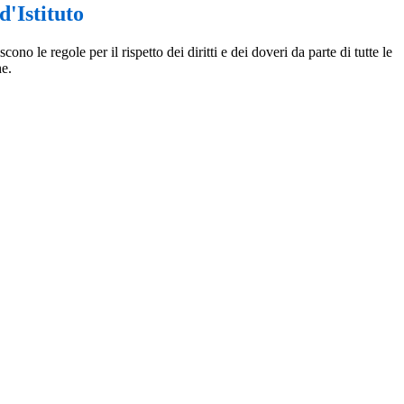
'Istituto
ono le regole per il rispetto dei diritti e dei doveri da parte di tutte le
e.