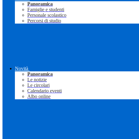
Panoramica
Famiglie e studenti
Personale scolastico
Percorsi di studio
Novità
Panoramica
Le notizie
Le circolari
Calendario eventi
Albo online