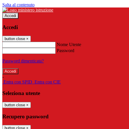
Salta al contenuto
Accedi
Accedi
button close
×
Nome Utente
Password
Password dimenticata?
-
Entra con SPID
Entra con CIE
Seleziona utente
button close
×
Recupero password
button close
×