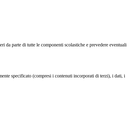
overi da parte di tutte le componenti scolastiche e prevedere eventuali
te specificato (compresi i contenuti incorporati di terzi), i dati, i