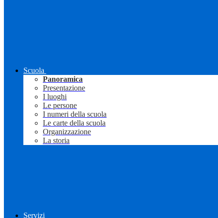
Scuola
Panoramica
Presentazione
I luoghi
Le persone
I numeri della scuola
Le carte della scuola
Organizzazione
La storia
Servizi