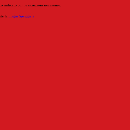
o indicato con le istruzioni necessarie.
ite la
Login Spaggiari