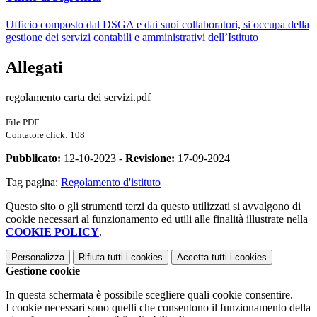
Ufficio composto dal DSGA e dai suoi collaboratori, si occupa della
gestione dei servizi contabili e amministrativi dell’Istituto
Allegati
regolamento carta dei servizi.pdf
File PDF
Contatore click: 108
Pubblicato:
12-10-2023 -
Revisione:
17-09-2024
Tag pagina:
Regolamento d'istituto
Questo sito o gli strumenti terzi da questo utilizzati si avvalgono di
cookie necessari al funzionamento ed utili alle finalità illustrate nella
COOKIE POLICY
.
Personalizza
Rifiuta tutti
i cookies
Accetta tutti
i cookies
Gestione cookie
In questa schermata è possibile scegliere quali cookie consentire.
I cookie necessari sono quelli che consentono il funzionamento della