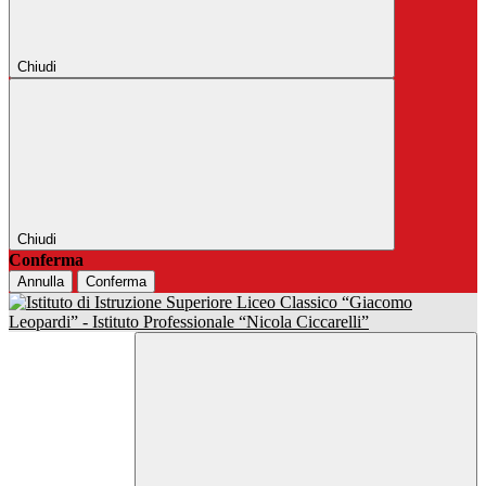
Chiudi
Chiudi
Conferma
Annulla
Conferma