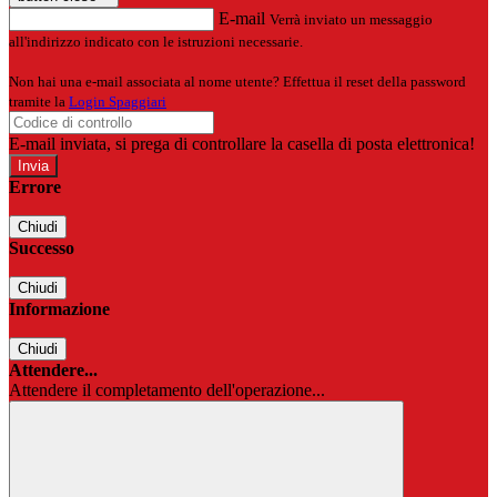
E-mail
Verrà inviato un messaggio
all'indirizzo indicato con le istruzioni necessarie.
Non hai una e-mail associata al nome utente? Effettua il reset della password
tramite la
Login Spaggiari
E-mail inviata, si prega di controllare la casella di posta elettronica!
Errore
Chiudi
Successo
Chiudi
Informazione
Chiudi
Attendere...
Attendere il completamento dell'operazione...