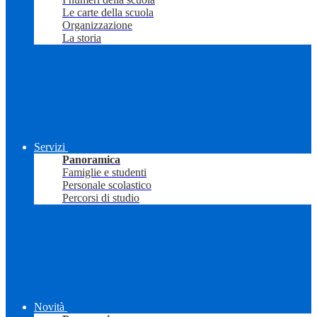
Le carte della scuola
Organizzazione
La storia
Servizi
Panoramica
Famiglie e studenti
Personale scolastico
Percorsi di studio
Novità