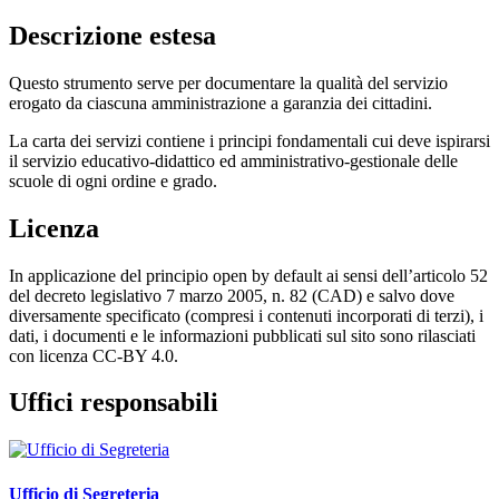
Descrizione estesa
Questo strumento serve per documentare la qualità del servizio
erogato da ciascuna amministrazione a garanzia dei cittadini.
La carta dei servizi contiene i principi fondamentali cui deve ispirarsi
il servizio educativo-didattico ed amministrativo-gestionale delle
scuole di ogni ordine e grado.
Licenza
In applicazione del principio open by default ai sensi dell’articolo 52
del decreto legislativo 7 marzo 2005, n. 82 (CAD) e salvo dove
diversamente specificato (compresi i contenuti incorporati di terzi), i
dati, i documenti e le informazioni pubblicati sul sito sono rilasciati
con licenza CC-BY 4.0.
Uffici responsabili
Ufficio di Segreteria