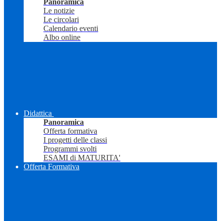
Panoramica
Le notizie
Le circolari
Calendario eventi
Albo online
Didattica
Panoramica
Offerta formativa
I progetti delle classi
Programmi svolti
ESAMI di MATURITA'
Offerta Formativa