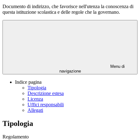
Documento di indirizzo, che favorisce nell'utenza la conoscenza di
questa istituzione scolastica e delle regole che la governano.
Menu di
navigazione
Indice pagina
Tipologia
Descrizione estesa
Licenza
Uffici responsabili
Allegati
Tipologia
Regolamento