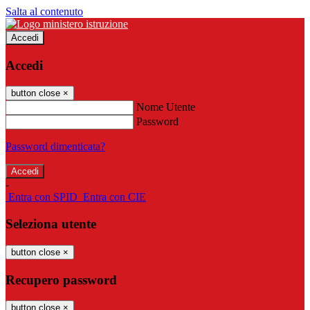
Salta al contenuto
Accedi
Accedi
button close
×
Nome Utente
Password
Password dimenticata?
-
Entra con SPID
Entra con CIE
Seleziona utente
button close
×
Recupero password
button close
×