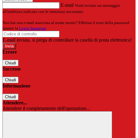
E-mail
Verrà inviato un messaggio
all'indirizzo indicato con le istruzioni necessarie.
Non hai una e-mail associata al nome utente? Effettua il reset della password
tramite la
Login Spaggiari
E-mail inviata, si prega di controllare la casella di posta elettronica!
Errore
Chiudi
Successo
Chiudi
Informazione
Chiudi
Attendere...
Attendere il completamento dell'operazione...