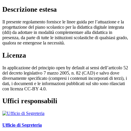
Descrizione estesa
Il presente regolamento fornisce le linee guida per l’attuazione e la
progettazione del piano scolastico per la didattica digitale integrata
(ddi)
da adottare in modalità complementare alla didattica in
presenza, da parte di tutte le istituzioni scolastiche di qualsiasi grado,
qualora ne emergesse la necessità.
Licenza
In applicazione del principio open by default ai sensi dell’articolo 52
del decreto legislativo 7 marzo 2005, n. 82 (CAD) e salvo dove
diversamente specificato (compresi i contenuti incorporati di terzi), i
dati, i documenti e le informazioni pubblicati sul sito sono rilasciati
con licenza CC-BY 4.0.
Uffici responsabili
Ufficio di Segreteria