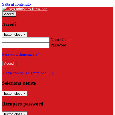
Salta al contenuto
Accedi
Accedi
button close
×
Nome Utente
Password
Password dimenticata?
-
Entra con SPID
Entra con CIE
Seleziona utente
button close
×
Recupero password
button close
×