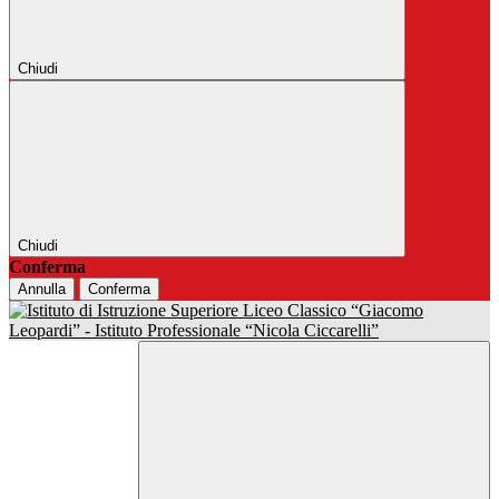
Chiudi
Chiudi
Conferma
Annulla
Conferma