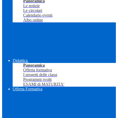
Panoramica
Le notizie
Le circolari
Calendario eventi
Albo online
Didattica
Panoramica
Offerta formativa
I progetti delle classi
Programmi svolti
ESAMI di MATURITA'
Offerta Formativa