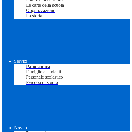
Le carte della scuola
Organizzazione
La storia
Servizi
Panoramica
Famiglie e studenti
Personale scolastico
Percorsi di studio
Novità