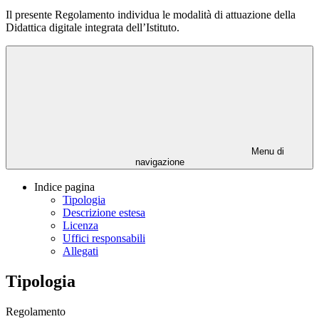
Il presente Regolamento individua le modalità di attuazione della
Didattica digitale integrata dell’Istituto.
Menu di
navigazione
Indice pagina
Tipologia
Descrizione estesa
Licenza
Uffici responsabili
Allegati
Tipologia
Regolamento