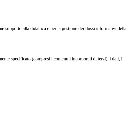
ome supporto alla didattica e per la gestione dei flussi informativi della
te specificato (compresi i contenuti incorporati di terzi), i dati, i