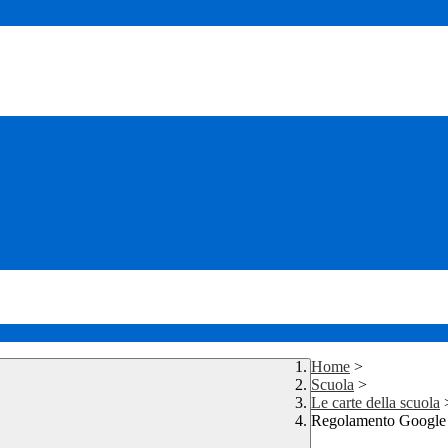
Home
>
Scuola
>
Le carte della scuola
Regolamento Google 