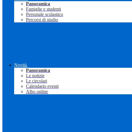
Panoramica
Famiglie e studenti
Personale scolastico
Percorsi di studio
Novità
Panoramica
Le notizie
Le circolari
Calendario eventi
Albo online