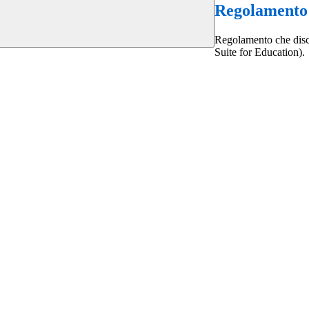
Regolamento
Regolamento che disc
Suite for Education).