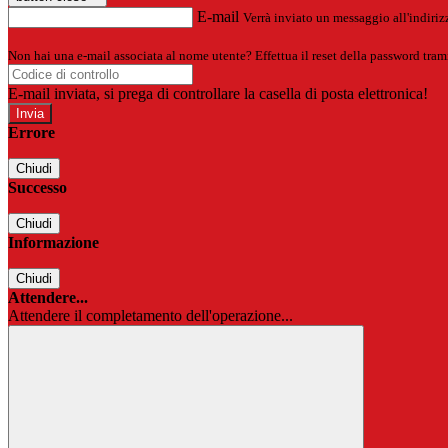
E-mail
Verrà inviato un messaggio all'indirizz
Non hai una e-mail associata al nome utente? Effettua il reset della password tram
E-mail inviata, si prega di controllare la casella di posta elettronica!
Errore
Chiudi
Successo
Chiudi
Informazione
Chiudi
Attendere...
Attendere il completamento dell'operazione...