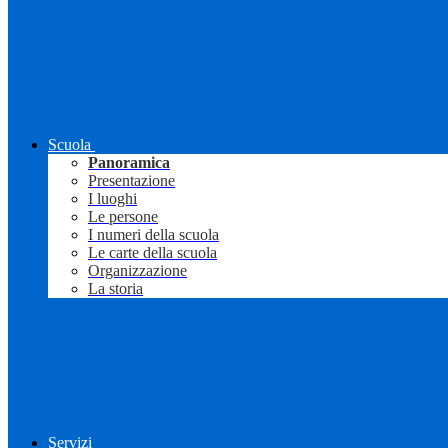
Scuola
Panoramica
Presentazione
I luoghi
Le persone
I numeri della scuola
Le carte della scuola
Organizzazione
La storia
Servizi