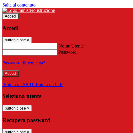
Salta al contenuto
Accedi
Accedi
button close
×
Nome Utente
Password
Password dimenticata?
-
Entra con SPID
Entra con CIE
Seleziona utente
button close
×
Recupero password
button close
×