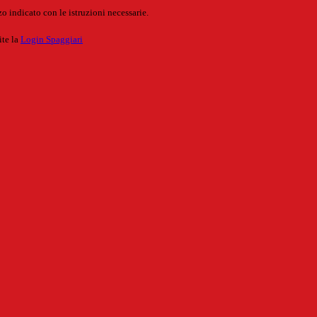
o indicato con le istruzioni necessarie.
ite la
Login Spaggiari