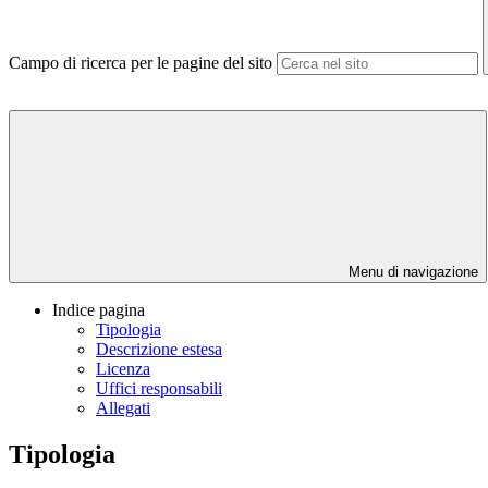
Campo di ricerca per le pagine del sito
Menu di navigazione
Indice pagina
Tipologia
Descrizione estesa
Licenza
Uffici responsabili
Allegati
Tipologia