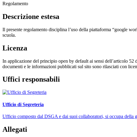
Regolamento
Descrizione estesa
Il presente regolamento disciplina
l’uso della piattaforma “google wor
scuola.
Licenza
In applicazione del principio open by default ai sensi dell’articolo 52 
documenti e le informazioni pubblicati sul sito sono rilasciati con li
Uffici responsabili
Ufficio di Segreteria
Ufficio composto dal DSGA e dai suoi collaboratori, si occupa della ges
Allegati