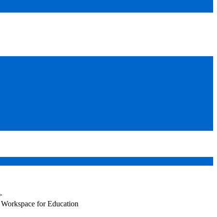
>
Workspace for Education