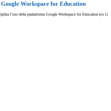
 Google Workspace for Education
iplina l’uso della piattaforma Google Workspace for Education (ex G