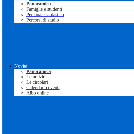
Panoramica
Famiglie e studenti
Personale scolastico
Percorsi di studio
Novità
Panoramica
Le notizie
Le circolari
Calendario eventi
Albo online