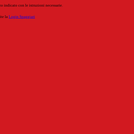
o indicato con le istruzioni necessarie.
ite la
Login Spaggiari