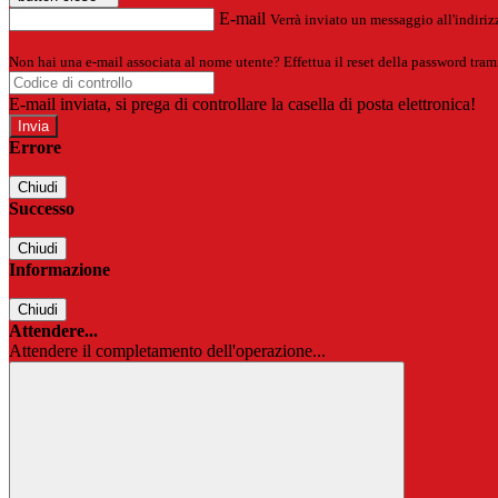
E-mail
Verrà inviato un messaggio all'indirizz
Non hai una e-mail associata al nome utente? Effettua il reset della password tram
E-mail inviata, si prega di controllare la casella di posta elettronica!
Errore
Chiudi
Successo
Chiudi
Informazione
Chiudi
Attendere...
Attendere il completamento dell'operazione...