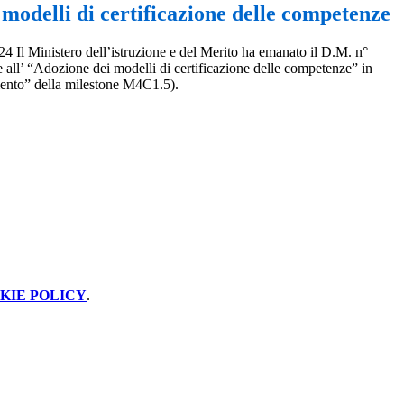
modelli di certificazione delle competenze
24 Il Ministero dell’istruzione e del Merito ha emanato il D.M. n°
 all’ “Adozione dei modelli di certificazione delle competenze” in
amento” della milestone M4C1.5).
KIE POLICY
.