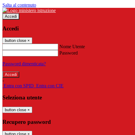
Salta al contenuto
Accedi
Accedi
button close
×
Nome Utente
Password
Password dimenticata?
-
Entra con SPID
Entra con CIE
Seleziona utente
button close
×
Recupero password
button close
×