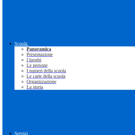
Scuola
Panoramica
Presentazione
I luoghi
Le persone
I numeri della scuola
Le carte della scuola
Organizzazione
La storia
Servizi