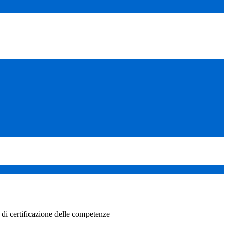
di certificazione delle competenze