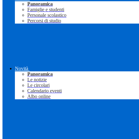
Panoramica
Famiglie e studenti
Personale scolastico
Percorsi di studio
Novità
Panoramica
Le notizie
Le circolari
Calendario eventi
Albo online