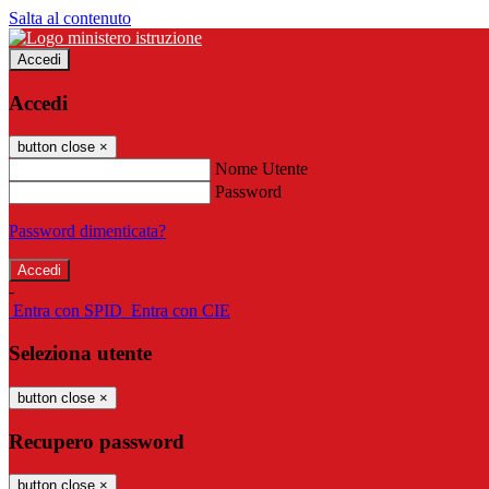
Salta al contenuto
Accedi
Accedi
button close
×
Nome Utente
Password
Password dimenticata?
-
Entra con SPID
Entra con CIE
Seleziona utente
button close
×
Recupero password
button close
×