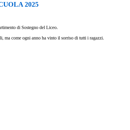
CUOLA 2025
partimento di Sostegno del Liceo.
i, ma come ogni anno ha vinto il sorriso di tutti i ragazzi.