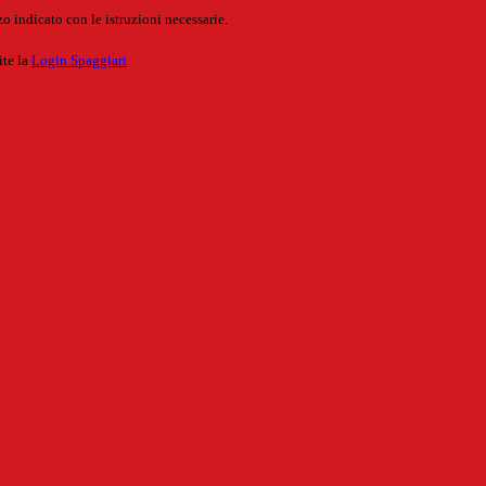
o indicato con le istruzioni necessarie.
ite la
Login Spaggiari