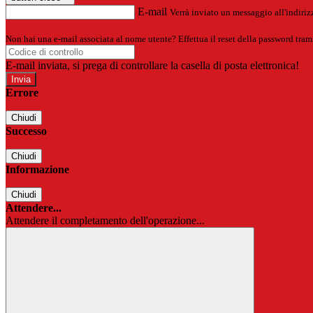
E-mail
Verrà inviato un messaggio all'indirizz
Non hai una e-mail associata al nome utente? Effettua il reset della password tram
E-mail inviata, si prega di controllare la casella di posta elettronica!
Errore
Chiudi
Successo
Chiudi
Informazione
Chiudi
Attendere...
Attendere il completamento dell'operazione...