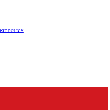
KIE POLICY
.