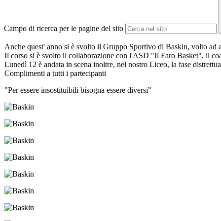
Campo di ricerca per le pagine del sito
Anche quest' anno si è svolto il Gruppo Sportivo di Baskin, volto ad a
Il corso si è svolto il collaborazione con l'ASD "Il Faro Basket", il co
Lunedì 12 è andata in scena inoltre, nel nostro Liceo, la fase distrettu
Complimenti a tutti i partecipanti
"Per essere insostituibili bisogna essere diversi"