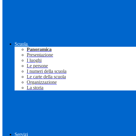
Scuola
Panoramica
Presentazione
I luoghi
Le persone
I numeri della scuola
Le carte della scuola
Organizzazione
La storia
Servizi