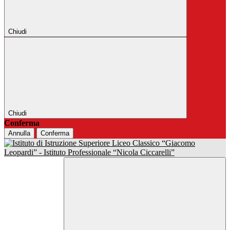
Chiudi
Chiudi
Conferma
Annulla
Conferma