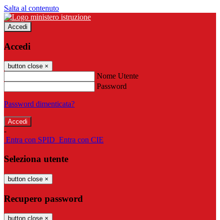
Salta al contenuto
Accedi
Accedi
button close
×
Nome Utente
Password
Password dimenticata?
-
Entra con SPID
Entra con CIE
Seleziona utente
button close
×
Recupero password
button close
×