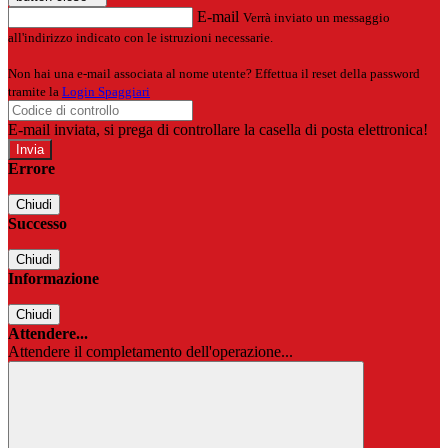
E-mail
Verrà inviato un messaggio
all'indirizzo indicato con le istruzioni necessarie.
Non hai una e-mail associata al nome utente? Effettua il reset della password
tramite la
Login Spaggiari
E-mail inviata, si prega di controllare la casella di posta elettronica!
Errore
Chiudi
Successo
Chiudi
Informazione
Chiudi
Attendere...
Attendere il completamento dell'operazione...