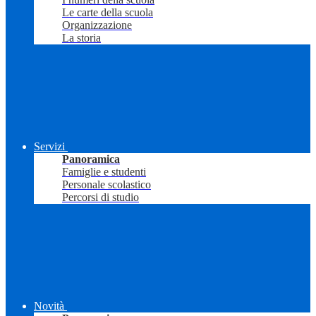
Le carte della scuola
Organizzazione
La storia
Servizi
Panoramica
Famiglie e studenti
Personale scolastico
Percorsi di studio
Novità