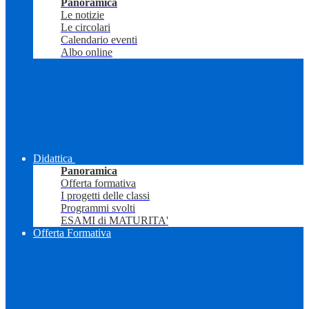
Panoramica
Le notizie
Le circolari
Calendario eventi
Albo online
Didattica
Panoramica
Offerta formativa
I progetti delle classi
Programmi svolti
ESAMI di MATURITA'
Offerta Formativa