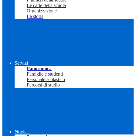
Le carte della scuola
Organizzazione
La storia
Servizi
Panoramica
Famiglie e studenti
Personale scolastico
Percorsi di studio
Novità