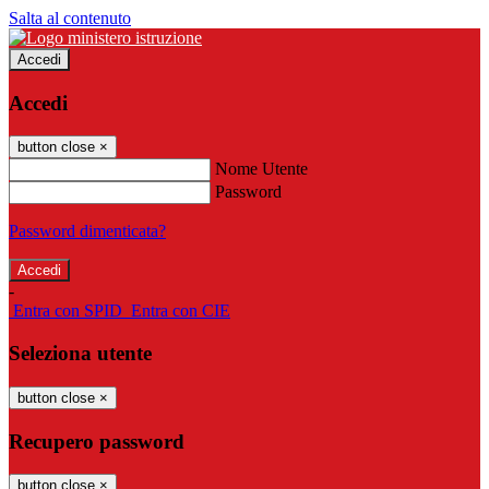
Salta al contenuto
Accedi
Accedi
button close
×
Nome Utente
Password
Password dimenticata?
-
Entra con SPID
Entra con CIE
Seleziona utente
button close
×
Recupero password
button close
×