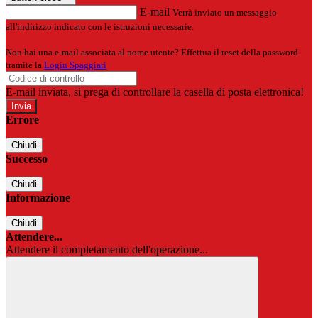
E-mail
Verrà inviato un messaggio
all'indirizzo indicato con le istruzioni necessarie.
Non hai una e-mail associata al nome utente? Effettua il reset della password
tramite la
Login Spaggiari
E-mail inviata, si prega di controllare la casella di posta elettronica!
Errore
Chiudi
Successo
Chiudi
Informazione
Chiudi
Attendere...
Attendere il completamento dell'operazione...