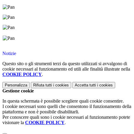
Notizie
Questo sito o gli strumenti terzi da questo utilizzati si avvalgono di
cookie necessari al funzionamento ed utili alle finalità illustrate nella
COOKIE POLICY
.
Personalizza
Rifiuta tutti
i cookies
Accetta tutti
i cookies
Gestione cookie
In questa schermata è possibile scegliere quali cookie consentire.
I cookie necessari sono quelli che consentono il funzionamento della
piattaforma e non è possibile disabilitarli.
Per conoscere quali sono i cookie necessari al funzionamento potete
visionare la
COOKIE POLICY
.