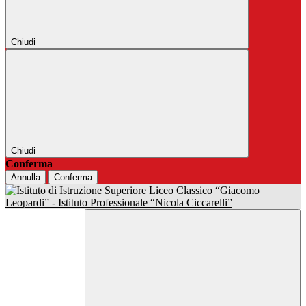
Chiudi
Chiudi
Conferma
Annulla
Conferma