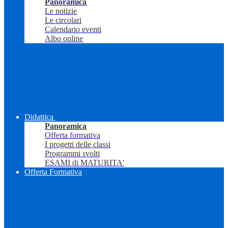
Panoramica
Le notizie
Le circolari
Calendario eventi
Albo online
Didattica
Panoramica
Offerta formativa
I progetti delle classi
Programmi svolti
ESAMI di MATURITA'
Offerta Formativa