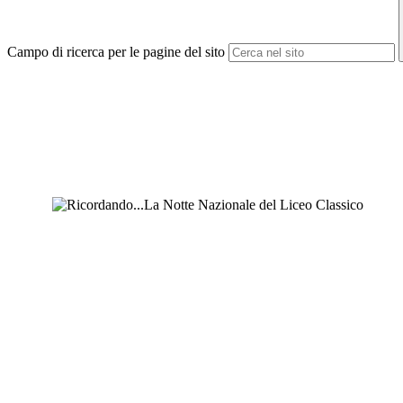
Campo di ricerca per le pagine del sito