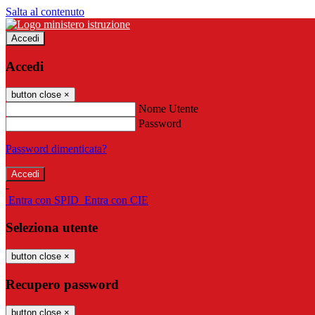
Salta al contenuto
Accedi
Accedi
button close
×
Nome Utente
Password
Password dimenticata?
-
Entra con SPID
Entra con CIE
Seleziona utente
button close
×
Recupero password
button close
×