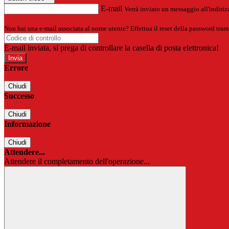
E-mail
Verrà inviato un messaggio all'indirizz
Non hai una e-mail associata al nome utente? Effettua il reset della password tram
E-mail inviata, si prega di controllare la casella di posta elettronica!
Errore
Chiudi
Successo
Chiudi
Informazione
Chiudi
Attendere...
Attendere il completamento dell'operazione...