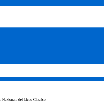
e Nazionale del Liceo Classico