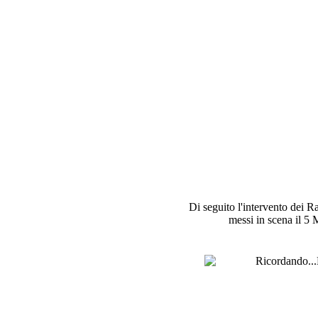
Di seguito l'intervento dei Rap
messi in scena il 5