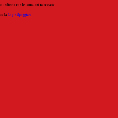
o indicato con le istruzioni necessarie.
ite la
Login Spaggiari