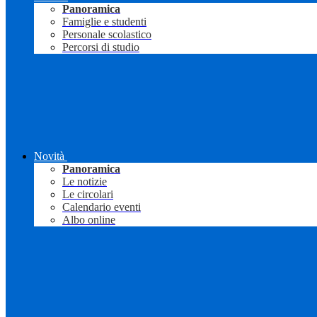
Panoramica
Famiglie e studenti
Personale scolastico
Percorsi di studio
Novità
Panoramica
Le notizie
Le circolari
Calendario eventi
Albo online