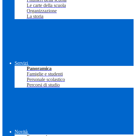
Le carte della scuola
Organizzazione
La storia
Servizi
Panoramica
Famiglie e studenti
Personale scolastico
Percorsi di studio
Novità