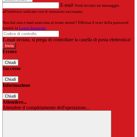
E-mail
Verrà inviato un messaggio
all'indirizzo indicato con le istruzioni necessarie.
Non hai una e-mail associata al nome utente? Effettua il reset della password
tramite la
Login Spaggiari
E-mail inviata, si prega di controllare la casella di posta elettronica!
Errore
Chiudi
Successo
Chiudi
Informazione
Chiudi
Attendere...
Attendere il completamento dell'operazione...