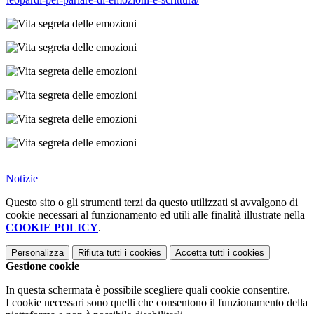
Notizie
Questo sito o gli strumenti terzi da questo utilizzati si avvalgono di
cookie necessari al funzionamento ed utili alle finalità illustrate nella
COOKIE POLICY
.
Personalizza
Rifiuta tutti
i cookies
Accetta tutti
i cookies
Gestione cookie
In questa schermata è possibile scegliere quali cookie consentire.
I cookie necessari sono quelli che consentono il funzionamento della