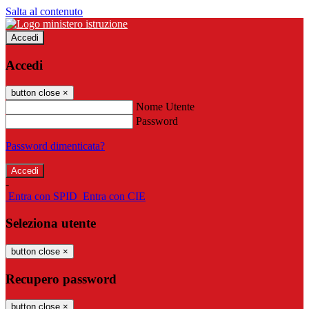
Salta al contenuto
Accedi
Accedi
button close
×
Nome Utente
Password
Password dimenticata?
-
Entra con SPID
Entra con CIE
Seleziona utente
button close
×
Recupero password
button close
×