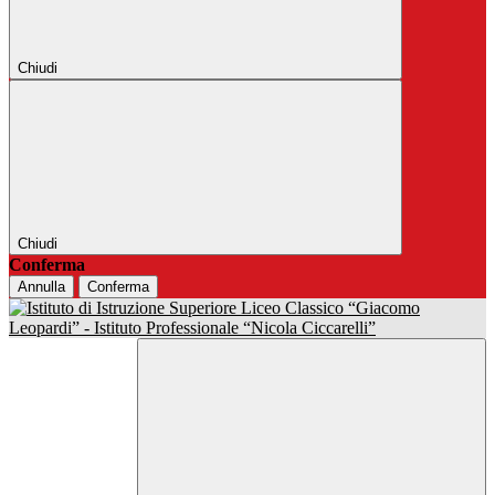
Chiudi
Chiudi
Conferma
Annulla
Conferma