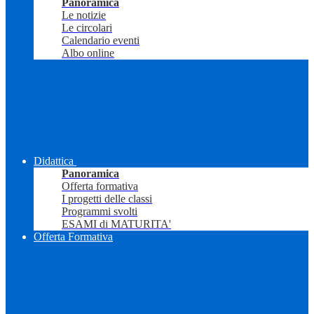
Panoramica
Le notizie
Le circolari
Calendario eventi
Albo online
Didattica
Panoramica
Offerta formativa
I progetti delle classi
Programmi svolti
ESAMI di MATURITA'
Offerta Formativa