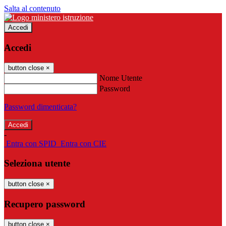
Salta al contenuto
Accedi
Accedi
button close
×
Nome Utente
Password
Password dimenticata?
-
Entra con SPID
Entra con CIE
Seleziona utente
button close
×
Recupero password
button close
×