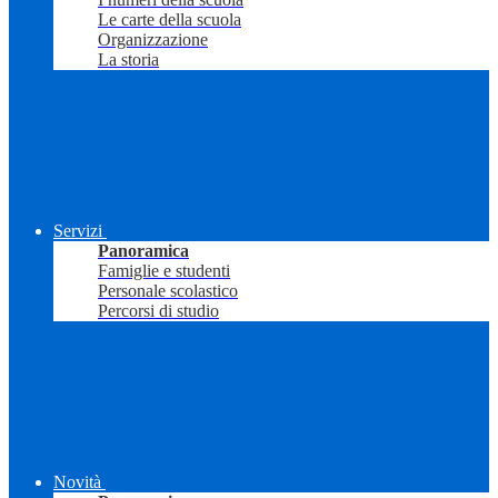
Le carte della scuola
Organizzazione
La storia
Servizi
Panoramica
Famiglie e studenti
Personale scolastico
Percorsi di studio
Novità