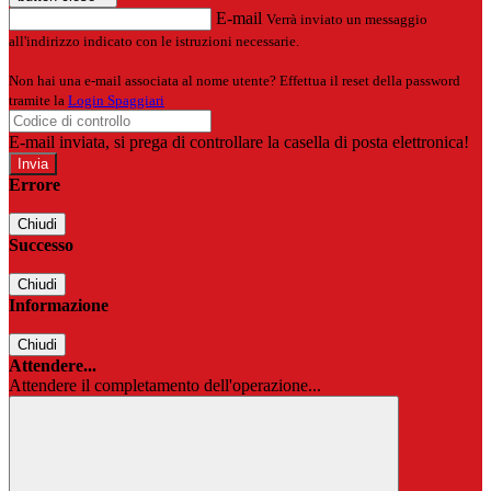
E-mail
Verrà inviato un messaggio
all'indirizzo indicato con le istruzioni necessarie.
Non hai una e-mail associata al nome utente? Effettua il reset della password
tramite la
Login Spaggiari
E-mail inviata, si prega di controllare la casella di posta elettronica!
Errore
Chiudi
Successo
Chiudi
Informazione
Chiudi
Attendere...
Attendere il completamento dell'operazione...