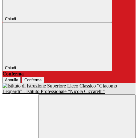
Chiudi
Chiudi
Conferma
Annulla
Conferma