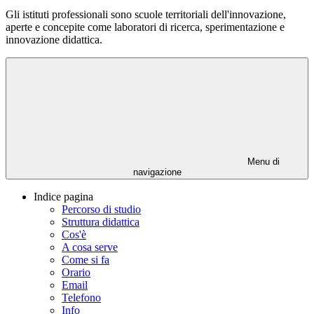
Gli istituti professionali sono scuole territoriali dell'innovazione,
aperte e concepite come laboratori di ricerca, sperimentazione e
innovazione didattica.
Menu di
navigazione
Indice pagina
Percorso di studio
Struttura didattica
Cos'è
A cosa serve
Come si fa
Orario
Email
Telefono
Info