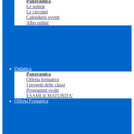
Panoramica
Le notizie
Le circolari
Calendario eventi
Albo online
Didattica
Panoramica
Offerta formativa
I progetti delle classi
Programmi svolti
ESAMI di MATURITA'
Offerta Formativa