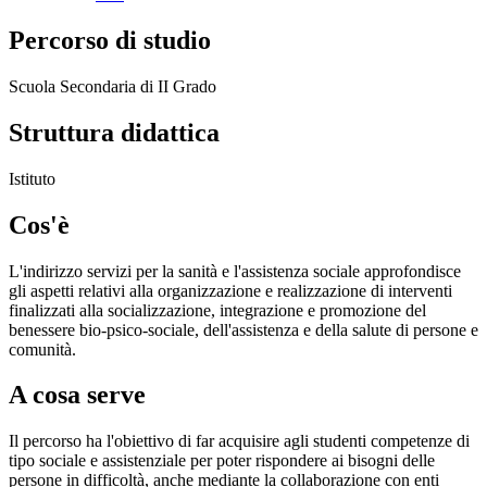
Percorso di studio
Scuola Secondaria di II Grado
Struttura didattica
Istituto
Cos'è
L'indirizzo servizi per la sanità e l'assistenza sociale approfondisce
gli aspetti relativi alla organizzazione e realizzazione di interventi
finalizzati alla socializzazione, integrazione e promozione del
benessere bio-psico-sociale, dell'assistenza e della salute di persone e
comunità.
A cosa serve
Il percorso ha l'obiettivo di far acquisire agli studenti competenze di
tipo sociale e assistenziale per poter rispondere ai bisogni delle
persone in difficoltà, anche mediante la collaborazione con enti