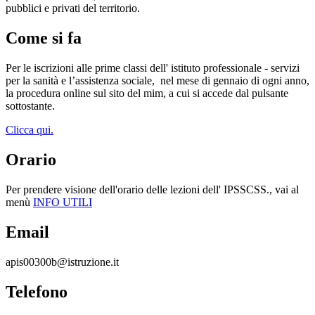
pubblici e privati del territorio.
Come si fa
Per le iscrizioni alle prime classi dell' istituto professionale - servizi
per la sanità e l’assistenza sociale,
nel mese di gennaio di ogni anno,
la procedura online sul sito del mim, a cui si accede dal pulsante
sottostante.
Clicca qui.
Orario
Per prendere visione dell'orario delle lezioni dell' IPSSCSS., vai al
menù
INFO UTILI
Email
apis00300b@istruzione.it
Telefono