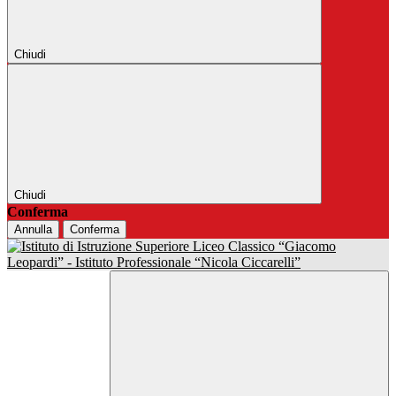
Chiudi
Chiudi
Conferma
Annulla
Conferma