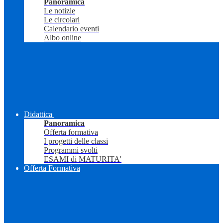
Panoramica
Le notizie
Le circolari
Calendario eventi
Albo online
Didattica
Panoramica
Offerta formativa
I progetti delle classi
Programmi svolti
ESAMI di MATURITA'
Offerta Formativa