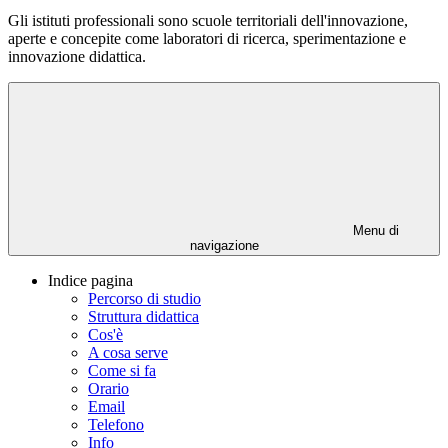
Gli istituti professionali sono scuole territoriali dell'innovazione,
aperte e concepite come laboratori di ricerca, sperimentazione e
innovazione didattica.
Menu di
navigazione
Indice pagina
Percorso di studio
Struttura didattica
Cos'è
A cosa serve
Come si fa
Orario
Email
Telefono
Info