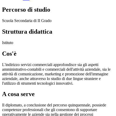
Percorso di studio
Scuola Secondaria di II Grado
Struttura didattica
Istituto
Cos'è
L'indirizzo servizi commerciali approfondisce sia gli aspetti
amministrativo-contabili e commerciali dell'attività aziendale, sia le
attività di comunicazione, marketing e promozione dell'immagine
aziendale, anche attraverso lo studio di due lingue straniere e
l'utilizzo di strumenti tecnologici innovativi.
A cosa serve
Il diplomato, a conclusione del percorso quinquennale, possiede
competenze professionali che gli consentono di supportare
operativamente le aziende sia nella gestione dei processi