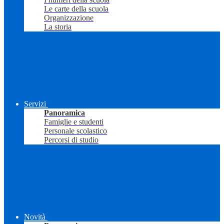
Le carte della scuola
Organizzazione
La storia
Servizi
Panoramica
Famiglie e studenti
Personale scolastico
Percorsi di studio
Novità