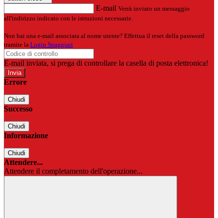
E-mail
Verrà inviato un messaggio
all'indirizzo indicato con le istruzioni necessarie.
Non hai una e-mail associata al nome utente? Effettua il reset della password
tramite la
Login Spaggiari
E-mail inviata, si prega di controllare la casella di posta elettronica!
Errore
Chiudi
Successo
Chiudi
Informazione
Chiudi
Attendere...
Attendere il completamento dell'operazione...