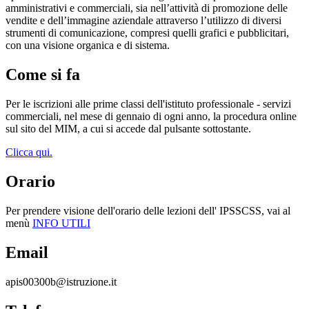
amministrativi e commerciali, sia nell’attività di promozione delle
vendite e dell’immagine aziendale attraverso l’utilizzo di diversi
strumenti di comunicazione, compresi quelli grafici e pubblicitari,
con una visione organica e di sistema.
Come si fa
Per le iscrizioni alle prime classi dell'istituto professionale - servizi
commerciali,
nel mese di gennaio di ogni anno, la procedura online
sul sito del MIM, a cui si accede dal pulsante sottostante.
Clicca qui.
Orario
Per prendere visione dell'orario delle lezioni dell' IPSSCSS, vai al
menù
INFO UTILI
Email
apis00300b@istruzione.it