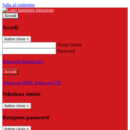
Salta al contenuto
Accedi
Accedi
button close
×
Nome Utente
Password
Password dimenticata?
-
Entra con SPID
Entra con CIE
Seleziona utente
button close
×
Recupero password
button close
×