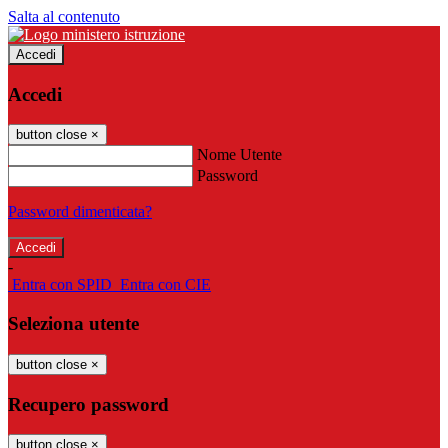
Salta al contenuto
Accedi
Accedi
button close
×
Nome Utente
Password
Password dimenticata?
-
Entra con SPID
Entra con CIE
Seleziona utente
button close
×
Recupero password
button close
×