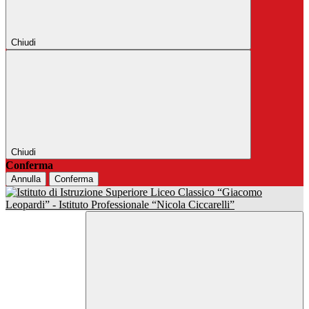
Chiudi
Chiudi
Conferma
Annulla
Conferma