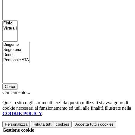
Cerca
Caricamento...
Questo sito o gli strumenti terzi da questo utilizzati si avvalgono di
cookie necessari al funzionamento ed utili alle finalità illustrate nella
COOKIE POLICY
.
Personalizza
Rifiuta tutti
i cookies
Accetta tutti
i cookies
Gestione cookie