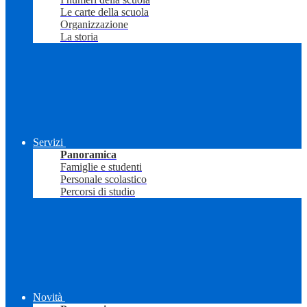
Le carte della scuola
Organizzazione
La storia
Servizi
Panoramica
Famiglie e studenti
Personale scolastico
Percorsi di studio
Novità