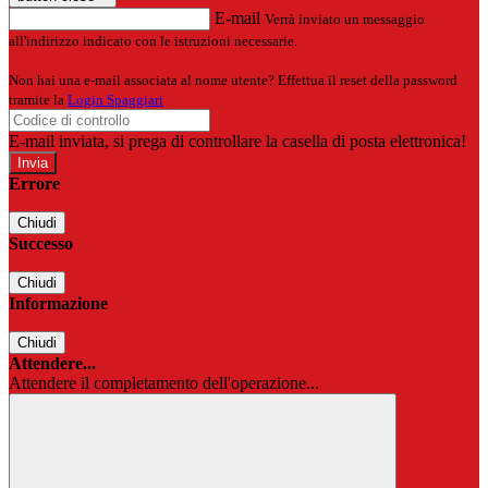
E-mail
Verrà inviato un messaggio
all'indirizzo indicato con le istruzioni necessarie.
Non hai una e-mail associata al nome utente? Effettua il reset della password
tramite la
Login Spaggiari
E-mail inviata, si prega di controllare la casella di posta elettronica!
Errore
Chiudi
Successo
Chiudi
Informazione
Chiudi
Attendere...
Attendere il completamento dell'operazione...