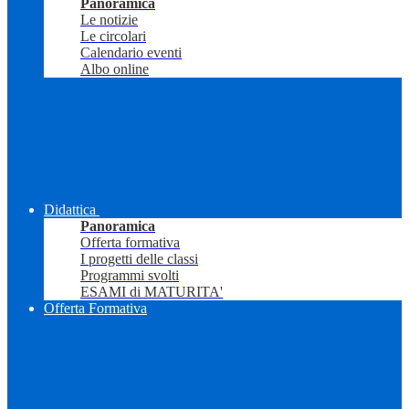
Panoramica
Le notizie
Le circolari
Calendario eventi
Albo online
Didattica
Panoramica
Offerta formativa
I progetti delle classi
Programmi svolti
ESAMI di MATURITA'
Offerta Formativa