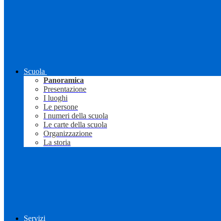
Scuola
Panoramica
Presentazione
I luoghi
Le persone
I numeri della scuola
Le carte della scuola
Organizzazione
La storia
Servizi