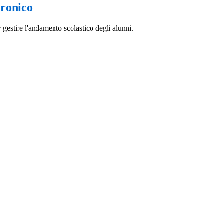
tronico
 gestire l'andamento scolastico degli alunni.