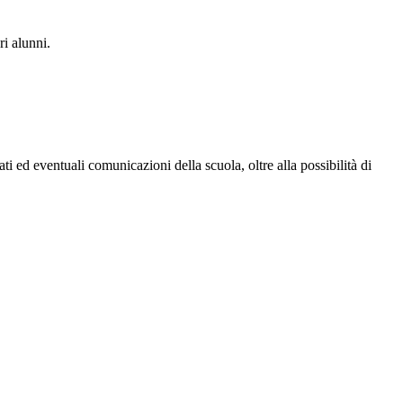
ri alunni.
ati ed eventuali comunicazioni della scuola, oltre alla possibilità di