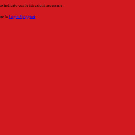
o indicato con le istruzioni necessarie.
ite la
Login Spaggiari