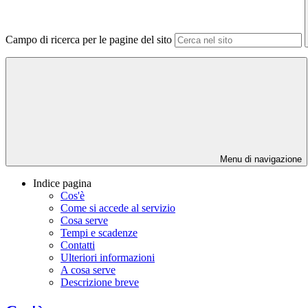
Campo di ricerca per le pagine del sito
Menu di navigazione
Indice pagina
Cos'è
Come si accede al servizio
Cosa serve
Tempi e scadenze
Contatti
Ulteriori informazioni
A cosa serve
Descrizione breve