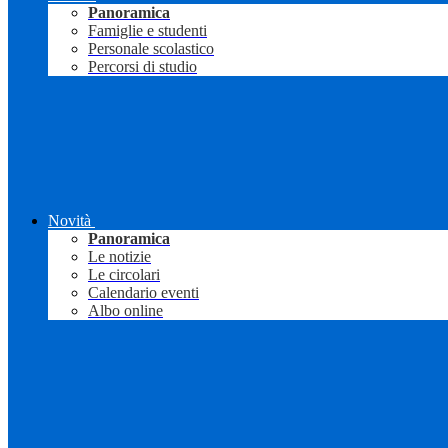
Panoramica
Famiglie e studenti
Personale scolastico
Percorsi di studio
Novità
Panoramica
Le notizie
Le circolari
Calendario eventi
Albo online