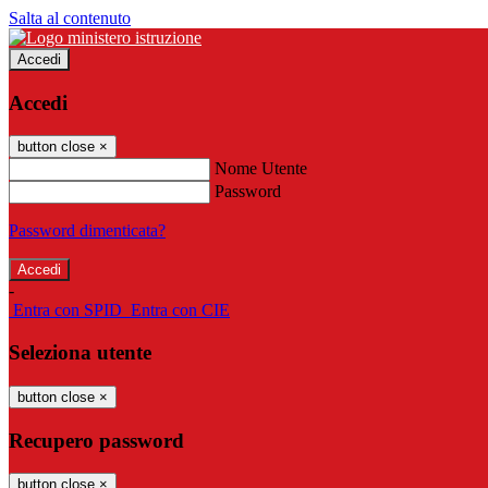
Salta al contenuto
Accedi
Accedi
button close
×
Nome Utente
Password
Password dimenticata?
-
Entra con SPID
Entra con CIE
Seleziona utente
button close
×
Recupero password
button close
×