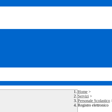
Home
>
Servizi
>
Personale Scolastico
Registro elettronico