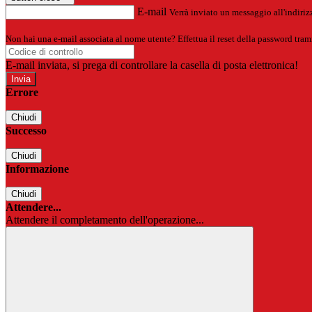
E-mail
Verrà inviato un messaggio all'indirizz
Non hai una e-mail associata al nome utente? Effettua il reset della password tram
E-mail inviata, si prega di controllare la casella di posta elettronica!
Errore
Chiudi
Successo
Chiudi
Informazione
Chiudi
Attendere...
Attendere il completamento dell'operazione...