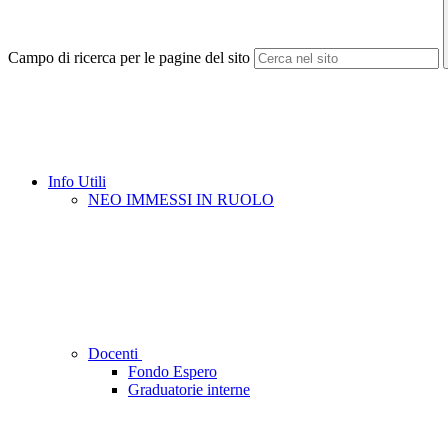
Campo di ricerca per le pagine del sito
Info Utili
NEO IMMESSI IN RUOLO
Docenti
Fondo Espero
Graduatorie interne