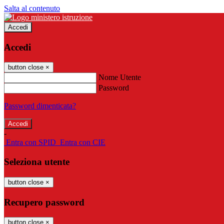
Salta al contenuto
Accedi
Accedi
button close
×
Nome Utente
Password
Password dimenticata?
-
Entra con SPID
Entra con CIE
Seleziona utente
button close
×
Recupero password
button close
×