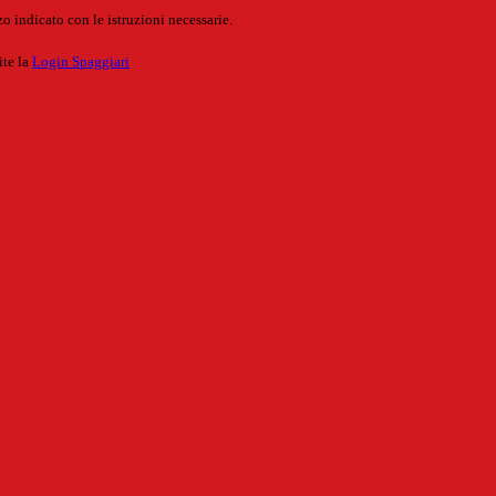
o indicato con le istruzioni necessarie.
ite la
Login Spaggiari