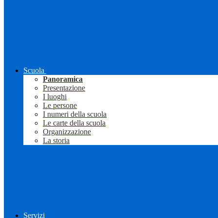
Scuola
Panoramica
Presentazione
I luoghi
Le persone
I numeri della scuola
Le carte della scuola
Organizzazione
La storia
Servizi