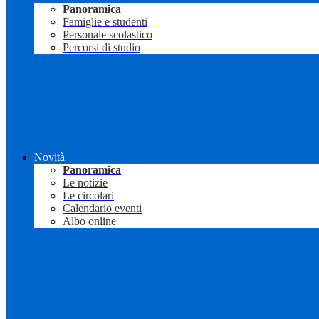
Panoramica
Famiglie e studenti
Personale scolastico
Percorsi di studio
Novità
Panoramica
Le notizie
Le circolari
Calendario eventi
Albo online