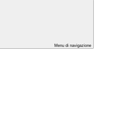
Menu di navigazione