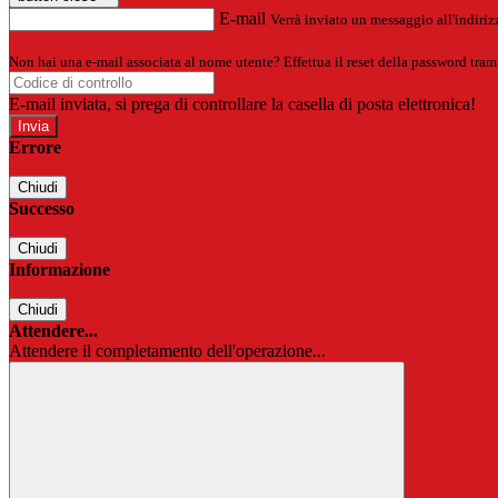
E-mail
Verrà inviato un messaggio all'indirizz
Non hai una e-mail associata al nome utente? Effettua il reset della password tram
E-mail inviata, si prega di controllare la casella di posta elettronica!
Errore
Chiudi
Successo
Chiudi
Informazione
Chiudi
Attendere...
Attendere il completamento dell'operazione...