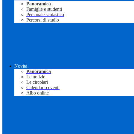
Panoramica
Famiglie e studenti
Personale scolastico
Percorsi di studio
Novità
Panoramica
Le notizie
Le circolari
Calendario eventi
Albo online