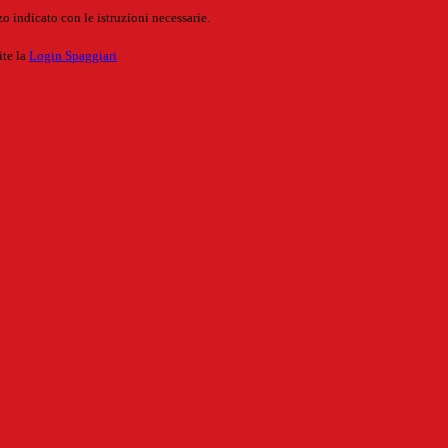
o indicato con le istruzioni necessarie.
ite la
Login Spaggiari