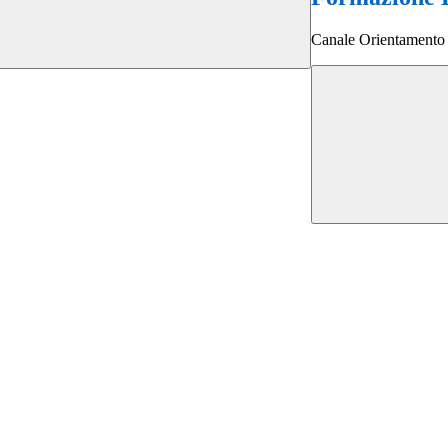
Canale Orientamento