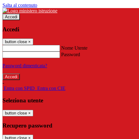
Salta al contenuto
Accedi
Accedi
button close
×
Nome Utente
Password
Password dimenticata?
-
Entra con SPID
Entra con CIE
Seleziona utente
button close
×
Recupero password
button close
×