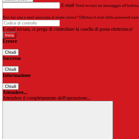
E-mail
Verrà inviato un messaggio all'indirizz
Non hai una e-mail associata al nome utente? Effettua il reset della password tram
E-mail inviata, si prega di controllare la casella di posta elettronica!
Errore
Chiudi
Successo
Chiudi
Informazione
Chiudi
Attendere...
Attendere il completamento dell'operazione...