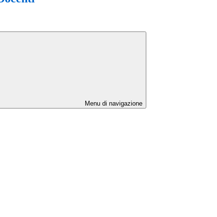
Menu di navigazione