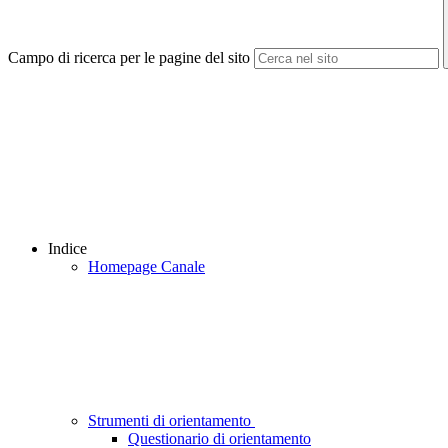
Campo di ricerca per le pagine del sito
Indice
Homepage Canale
Strumenti di orientamento
Questionario di orientamento