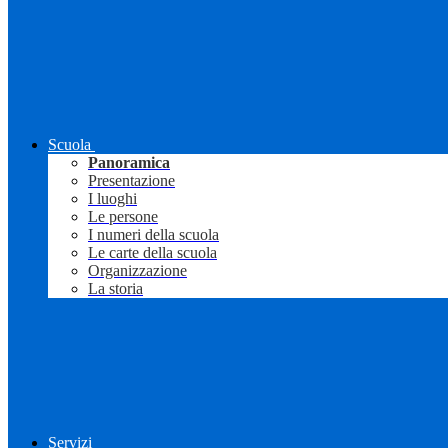
Scuola
Panoramica
Presentazione
I luoghi
Le persone
I numeri della scuola
Le carte della scuola
Organizzazione
La storia
Servizi