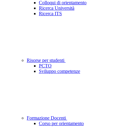
Colloqui di orientamento
Ricerca Università
Ricerca ITS
Risorse per studenti
PCTO
Sviluppo competenze
Formazione Docenti
Corso per orientamento