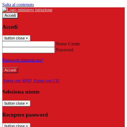
Salta al contenuto
Accedi
Accedi
button close
×
Nome Utente
Password
Password dimenticata?
-
Entra con SPID
Entra con CIE
Seleziona utente
button close
×
Recupero password
button close
×