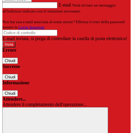
E-mail
Verrà inviato un messaggio
all'indirizzo indicato con le istruzioni necessarie.
Non hai una e-mail associata al nome utente? Effettua il reset della password
tramite la
Login Spaggiari
E-mail inviata, si prega di controllare la casella di posta elettronica!
Errore
Chiudi
Successo
Chiudi
Informazione
Chiudi
Attendere...
Attendere il completamento dell'operazione...