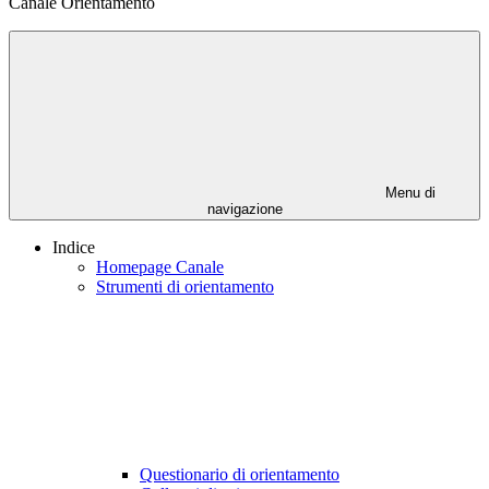
Canale Orientamento
Menu di
navigazione
Indice
Homepage Canale
Strumenti di orientamento
Questionario di orientamento