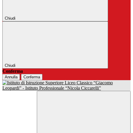
Chiudi
Chiudi
Conferma
Annulla
Conferma