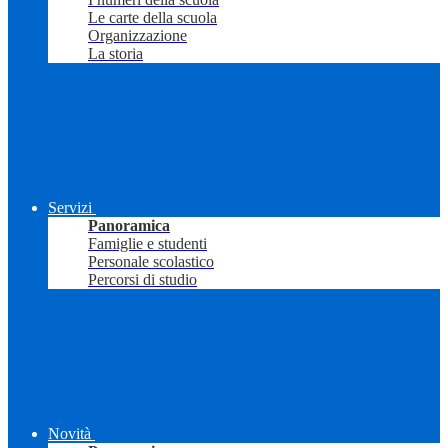
Le carte della scuola
Organizzazione
La storia
Servizi
Panoramica
Famiglie e studenti
Personale scolastico
Percorsi di studio
Novità