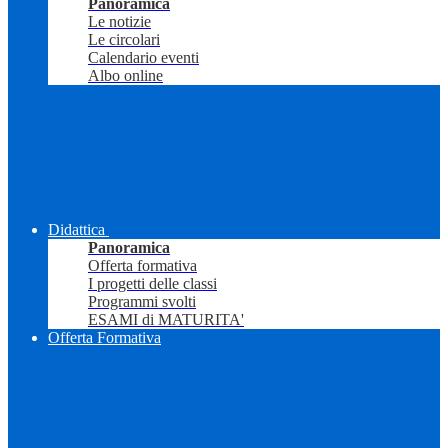
Panoramica
Le notizie
Le circolari
Calendario eventi
Albo online
Didattica
Panoramica
Offerta formativa
I progetti delle classi
Programmi svolti
ESAMI di MATURITA'
Offerta Formativa