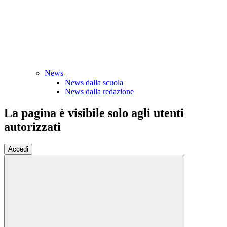
News
News dalla scuola
News dalla redazione
La pagina è visibile solo agli utenti
autorizzati
Accedi