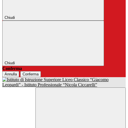
Chiudi
Chiudi
Conferma
Annulla
Conferma