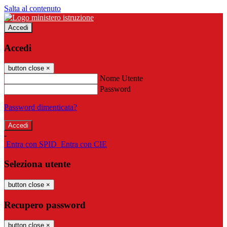
Salta al contenuto
Accedi
Accedi
button close
×
Nome Utente
Password
Password dimenticata?
-
Entra con SPID
Entra con CIE
Seleziona utente
button close
×
Recupero password
button close
×