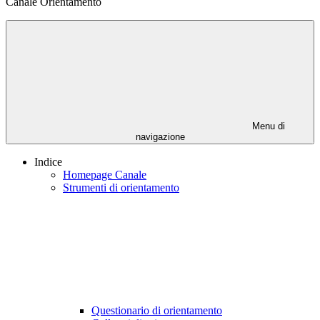
Canale Orientamento
Menu di
navigazione
Indice
Homepage Canale
Strumenti di orientamento
Questionario di orientamento