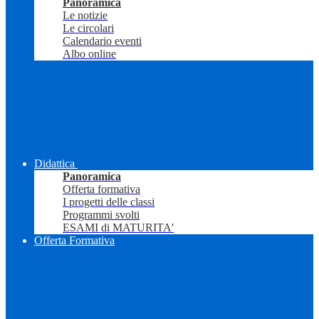
Panoramica
Le notizie
Le circolari
Calendario eventi
Albo online
Didattica
Panoramica
Offerta formativa
I progetti delle classi
Programmi svolti
ESAMI di MATURITA'
Offerta Formativa