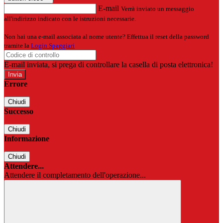
E-mail
Verrà inviato un messaggio
all'indirizzo indicato con le istruzioni necessarie.
Non hai una e-mail associata al nome utente? Effettua il reset della password
tramite la
Login Spaggiari
E-mail inviata, si prega di controllare la casella di posta elettronica!
Errore
Chiudi
Successo
Chiudi
Informazione
Chiudi
Attendere...
Attendere il completamento dell'operazione...