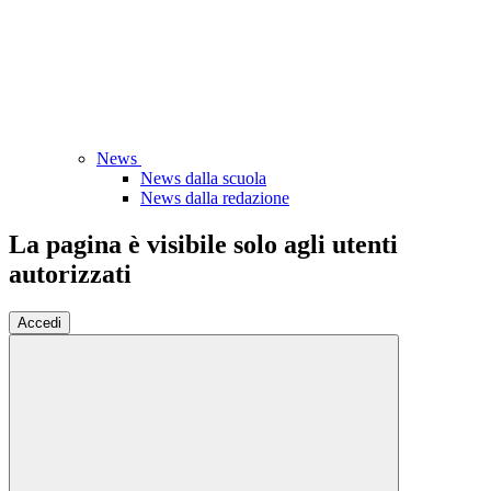
News
News dalla scuola
News dalla redazione
La pagina è visibile solo agli utenti
autorizzati
Accedi