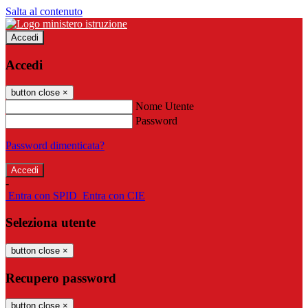
Salta al contenuto
Accedi
Accedi
button close
×
Nome Utente
Password
Password dimenticata?
-
Entra con SPID
Entra con CIE
Seleziona utente
button close
×
Recupero password
button close
×