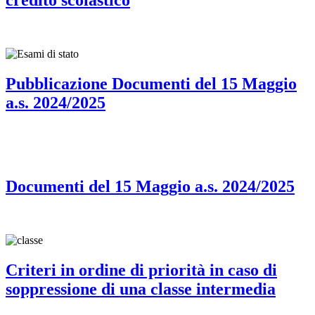
credito scolastico
Pubblicazione Documenti del 15 Maggio
a.s. 2024/2025
Documenti del 15 Maggio a.s. 2024/2025
Criteri in ordine di priorità in caso di
soppressione di una classe intermedia