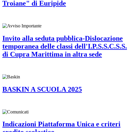
Troiane" di Euripide
Invito alla seduta pubblica-Dislocazione
temporanea delle classi dell'I.P.S.S.C.S.S.
di Cupra Marittima in altra sede
BASKIN A SCUOLA 2025
Indicazioni Piattaforma Unica e criteri