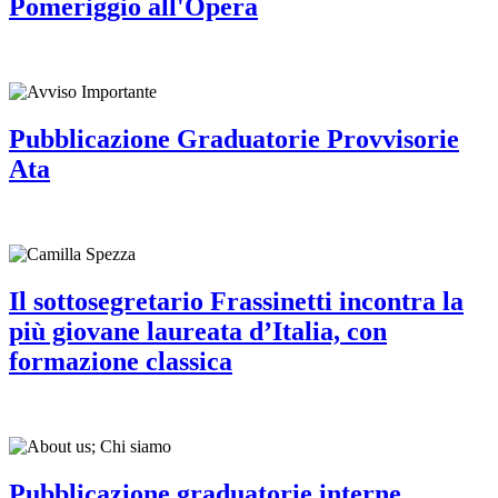
Pomeriggio all'Opera
Pubblicazione Graduatorie Provvisorie
Ata
Il sottosegretario Frassinetti incontra la
più giovane laureata d’Italia, con
formazione classica
Pubblicazione graduatorie interne