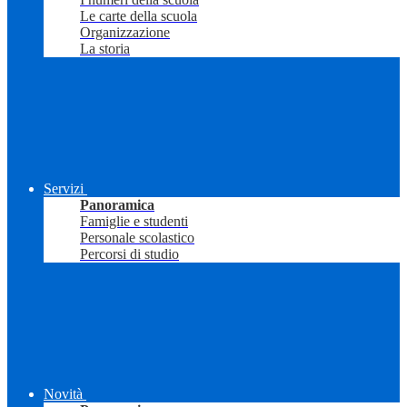
Le carte della scuola
Organizzazione
La storia
Servizi
Panoramica
Famiglie e studenti
Personale scolastico
Percorsi di studio
Novità