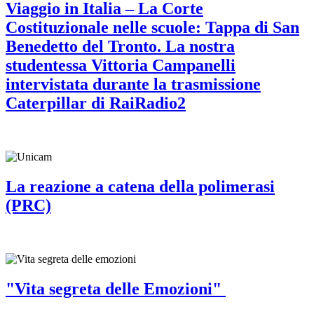
Viaggio in Italia – La Corte
Costituzionale nelle scuole: Tappa di San
Benedetto del Tronto. La nostra
studentessa Vittoria Campanelli
intervistata durante la trasmissione
Caterpillar di RaiRadio2
La reazione a catena della polimerasi
(PRC)
"Vita segreta delle Emozioni"