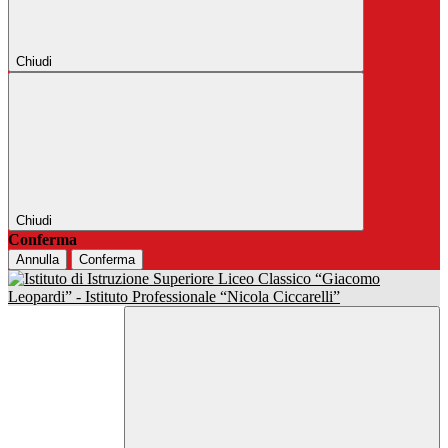
Chiudi
Chiudi
Conferma
Annulla
Conferma