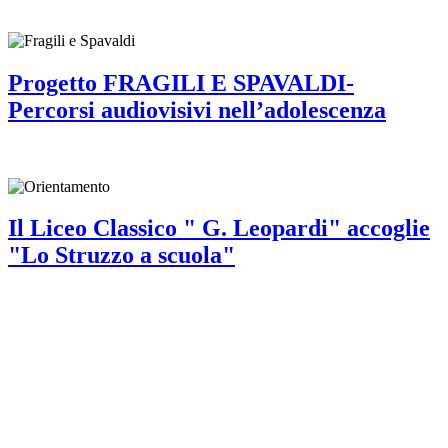
Progetto FRAGILI E SPAVALDI-
Percorsi audiovisivi nell’adolescenza
Il Liceo Classico " G. Leopardi" accoglie
"Lo Struzzo a scuola"