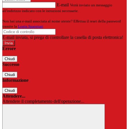
E-mail
Verrà inviato un messaggio
all'indirizzo indicato con le istruzioni necessarie.
Non hai una e-mail associata al nome utente? Effettua il reset della password
tramite la
Login Spaggiari
E-mail inviata, si prega di controllare la casella di posta elettronica!
Errore
Chiudi
Successo
Chiudi
Informazione
Chiudi
Attendere...
Attendere il completamento dell'operazione...