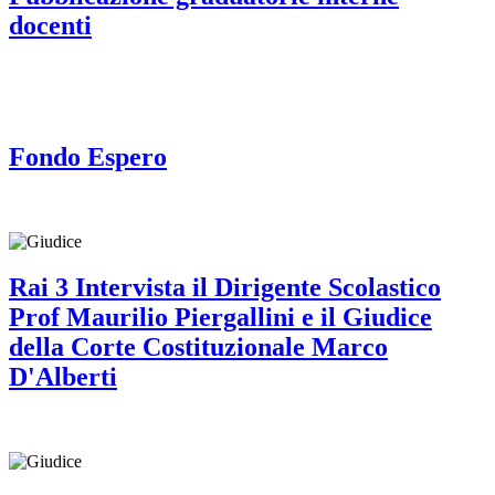
docenti
Fondo Espero
Rai 3 Intervista il Dirigente Scolastico
Prof Maurilio Piergallini e il Giudice
della Corte Costituzionale Marco
D'Alberti