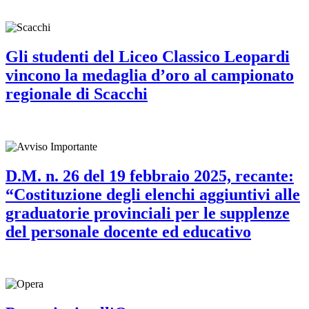
Gli studenti del Liceo Classico Leopardi
vincono la medaglia d’oro al campionato
regionale di Scacchi
D.M. n. 26 del 19 febbraio 2025, recante:
“Costituzione degli elenchi aggiuntivi alle
graduatorie provinciali per le supplenze
del personale docente ed educativo