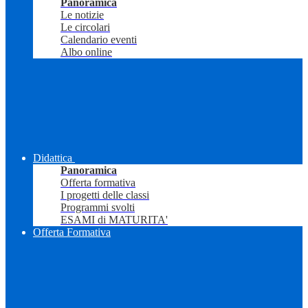
Panoramica
Le notizie
Le circolari
Calendario eventi
Albo online
Didattica
Panoramica
Offerta formativa
I progetti delle classi
Programmi svolti
ESAMI di MATURITA'
Offerta Formativa